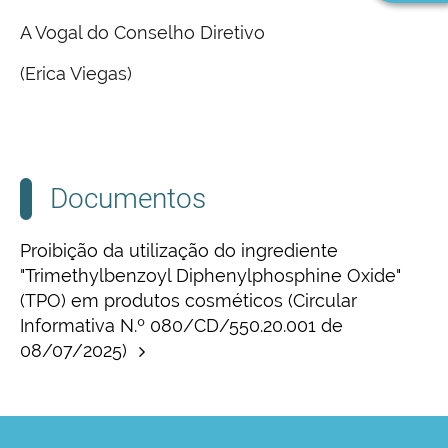
A Vogal do Conselho Diretivo
(Erica Viegas)
Documentos
Proibição da utilização do ingrediente
"Trimethylbenzoyl Diphenylphosphine Oxide"
(TPO) em produtos cosméticos (Circular
Informativa N.º 080/CD/550.20.001 de
08/07/2025)