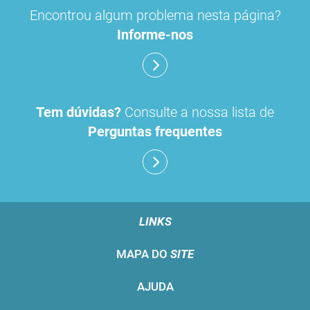
Encontrou algum problema nesta página?
Informe-nos
Tem dúvidas?
Consulte a nossa lista de
Perguntas frequentes
LINKS
MAPA DO
SITE
AJUDA