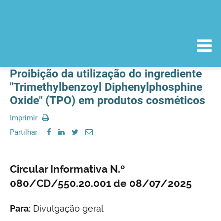
Proibição da utilização do ingrediente
"Trimethylbenzoyl Diphenylphosphine
Oxide" (TPO) em produtos cosméticos
Imprimir
Partilhar
Circular Informativa N.º
080/CD/550.20.001 de 08/07/2025
Para:
Divulgação geral