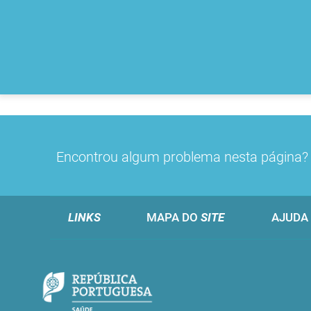
Encontrou algum problema nesta página
LINKS
MAPA DO
SITE
AJUDA