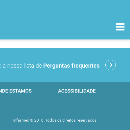
 a nossa lista de
Perguntas frequentes
NDE ESTAMOS
ACESSIBILIDADE
Infarmed © 2016. Todos os direitos reservados