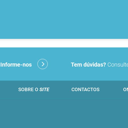
?
Informe-nos
Tem dúvidas?
Consulte
SOBRE O
SITE
CONTACTOS
O