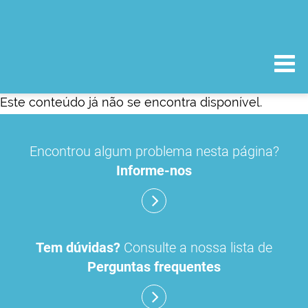
Este conteúdo já não se encontra disponível.
Encontrou algum problema nesta página?
Informe-nos
Tem dúvidas?
Consulte a nossa lista de
Perguntas frequentes