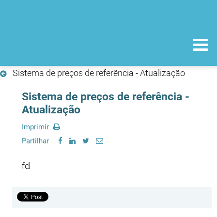
Sistema de preços de referência - Atualização
Sistema de preços de referência -
Atualização
Imprimir
Partilhar
fd