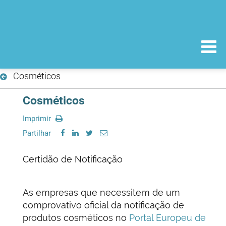
Cosméticos
Cosméticos
Imprimir
Partilhar
Certidão de Notificação
As empresas que necessitem de um
comprovativo oficial da notificação de
produtos cosméticos no
Portal Europeu de