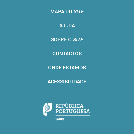
MAPA DO
SITE
AJUDA
SOBRE O
SITE
CONTACTOS
ONDE ESTAMOS
ACESSIBILIDADE