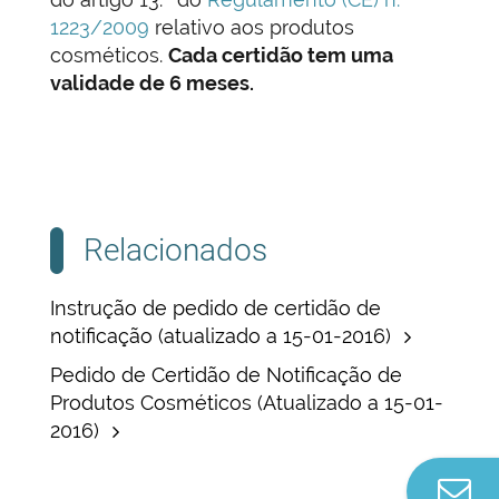
1223/2009
relativo aos produtos
cosméticos.
Cada certidão tem uma
validade de 6 meses.
Relacionados
Instrução de pedido de certidão de
notificação (atualizado a 15-01-2016)
Pedido de Certidão de Notificação de
Produtos Cosméticos (Atualizado a 15-01-
2016)
Co