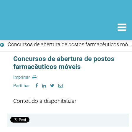
Concursos de abertura de postos farmacêuticos móveis
Concursos de abertura de postos
farmacêuticos móveis
Imprimir
Partilhar
Conteúdo a disponibilizar