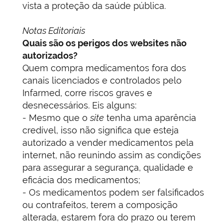
vista a proteção da saúde pública.
Notas Editoriais
Quais são os perigos dos websites não
autorizados?
Quem compra medicamentos fora dos
canais licenciados e controlados pelo
Infarmed, corre riscos graves e
desnecessários. Eis alguns:
- Mesmo que o
site
tenha uma aparência
credível, isso não significa que esteja
autorizado a vender medicamentos pela
internet, não reunindo assim as condições
para assegurar a segurança, qualidade e
eficácia dos medicamentos;
- Os medicamentos podem ser falsificados
ou contrafeitos, terem a composição
alterada, estarem fora do prazo ou terem