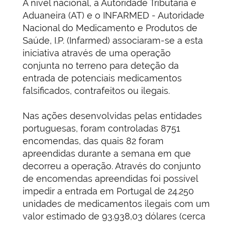
A nível nacional, a Autoridade Tributária e
Aduaneira (AT) e o INFARMED - Autoridade
Nacional do Medicamento e Produtos de
Saúde, I.P. (Infarmed) associaram-se a esta
iniciativa através de uma operação
conjunta no terreno para deteção da
entrada de potenciais medicamentos
falsificados, contrafeitos ou ilegais.
Nas ações desenvolvidas pelas entidades
portuguesas, foram controladas 8751
encomendas, das quais 82 foram
apreendidas durante a semana em que
decorreu a operação. Através do conjunto
de encomendas apreendidas foi possível
impedir a entrada em Portugal de 24.250
unidades de medicamentos ilegais com um
valor estimado de 93.938,03 dólares (cerca