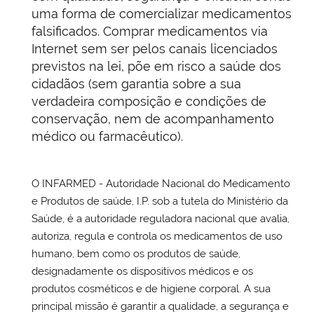
uma forma de comercializar medicamentos
falsificados. Comprar medicamentos via
Internet sem ser pelos canais licenciados
previstos na lei, põe em risco a saúde dos
cidadãos (sem garantia sobre a sua
verdadeira composição e condições de
conservação, nem de acompanhamento
médico ou farmacêutico).
O INFARMED - Autoridade Nacional do Medicamento
e Produtos de saúde, I.P. sob a tutela do Ministério da
Saúde, é a autoridade reguladora nacional que avalia,
autoriza, regula e controla os medicamentos de uso
humano, bem como os produtos de saúde,
designadamente os dispositivos médicos e os
produtos cosméticos e de higiene corporal. A sua
principal missão é garantir a qualidade, a segurança e