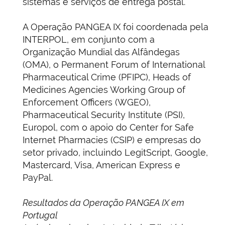
sistemas e serviços de entrega postal.
A Operação PANGEA IX foi coordenada pela
INTERPOL, em conjunto com a
Organização Mundial das Alfândegas
(OMA), o Permanent Forum of International
Pharmaceutical Crime (PFIPC), Heads of
Medicines Agencies Working Group of
Enforcement Officers (WGEO),
Pharmaceutical Security Institute (PSI),
Europol, com o apoio do Center for Safe
Internet Pharmacies (CSIP) e empresas do
setor privado, incluindo LegitScript, Google,
Mastercard, Visa, American Express e
PayPal.
Resultados da Operação PANGEA IX em
Portugal