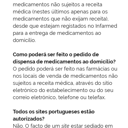
medicamentos não sujeitos a receita
médica (nestes últimos apenas para os
medicamentos que não exijam receita),
desde que estejam registados no Infarmed
para a entrega de medicamentos ao
domicílio.
Como poderá ser feito o pedido de
dispensa de medicamentos ao domicílio?
O pedido poderá ser feito nas farmácias ou
nos locais de venda de medicamentos não
sujeitos a receita médica, através do sítio
eletrónico do estabelecimento ou do seu
correio eletrónico, telefone ou telefax.
Todos os sites portugueses estão
autorizados?
Não. O facto de um
site
estar sediado em