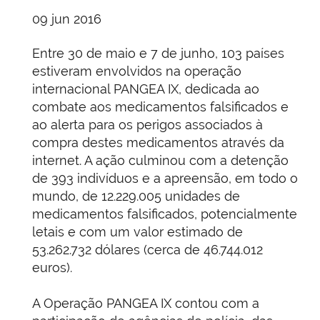
09 jun 2016
Entre 30 de maio e 7 de junho, 103 países
estiveram envolvidos na operação
internacional PANGEA IX, dedicada ao
combate aos medicamentos falsificados e
ao alerta para os perigos associados à
compra destes medicamentos através da
internet. A ação culminou com a detenção
de 393 indivíduos e a apreensão, em todo o
mundo, de 12.229.005 unidades de
medicamentos falsificados, potencialmente
letais e com um valor estimado de
53.262.732 dólares (cerca de 46.744.012
euros).
A Operação PANGEA IX contou com a