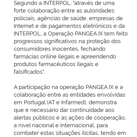
Segundo a INTERPOL, "através de uma
forte colaboração entre as autoridades
policiais, agências de saúde, empresas de
Internet e de pagamentos eletrónicos e da
INTERPOL, a Operação PANGEA IX tem feito
progressos significativos na proteção dos
consumidores inocentes, fechando
farmácias online ilegais e apreendendo
produtos farmacêuticos ilegais e
falsificados".
A participação na operação PANGEA IX e a
colaboração entre as entidades envolvidas
em Portugal (AT e Infarmed), demonstra
que é necessário dar continuidade aos
alertas públicos e às ações de cooperação,
a nível nacional e internacional, para
combater estas situações ilícitas, tendo em