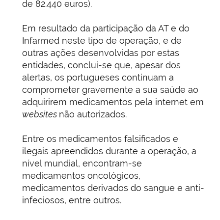
de 82.440 euros).
Em resultado da participação da AT e do
Infarmed neste tipo de operação, e de
outras ações desenvolvidas por estas
entidades, conclui-se que, apesar dos
alertas, os portugueses continuam a
comprometer gravemente a sua saúde ao
adquirirem medicamentos pela internet em
websites
não autorizados.
Entre os medicamentos falsificados e
ilegais apreendidos durante a operação, a
nível mundial, encontram-se
medicamentos oncológicos,
medicamentos derivados do sangue e anti-
infeciosos, entre outros.