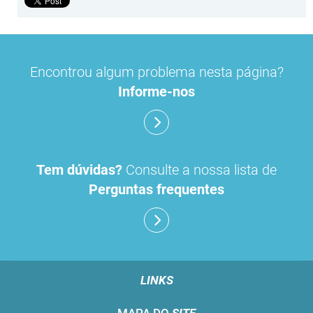
Encontrou algum problema nesta página?
Informe-nos
Tem dúvidas?
Consulte a nossa lista de
Perguntas frequentes
LINKS