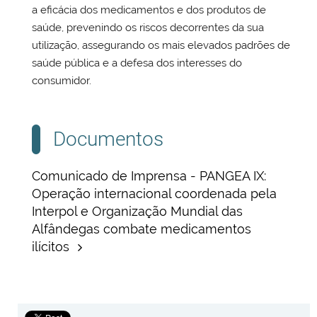
a eficácia dos medicamentos e dos produtos de
saúde, prevenindo os riscos decorrentes da sua
utilização, assegurando os mais elevados padrões de
saúde pública e a defesa dos interesses do
consumidor.
Documentos
Comunicado de Imprensa - PANGEA IX:
Operação internacional coordenada pela
Interpol e Organização Mundial das
Alfândegas combate medicamentos
ilícitos