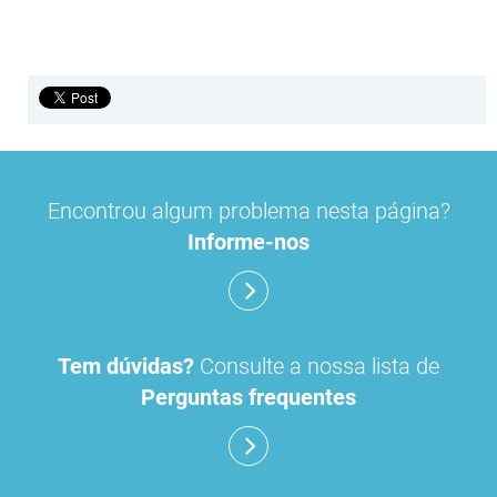
Encontrou algum problema nesta página?
Informe-nos
Tem dúvidas?
Consulte a nossa lista de
Perguntas frequentes