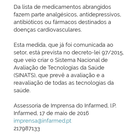
Da lista de medicamentos abrangidos
fazem parte analgésicos, antidepressivos,
antibióticos ou fármacos destinados a
doenças cardiovasculares.
Esta medida, que já foi comunicada ao
setor, está prevista no decreto-lei 97/2015,
que veio criar o Sistema Nacional de
Avaliação de Tecnologias da Saúde
(SINATS), que prevê a avaliação e a
reavaliação de todas as tecnologias da
saúde.
Assessoria de Imprensa do Infarmed, I.P.
Infarmed, 17 de maio de 2016
imprensa@infarmed.pt
217987133