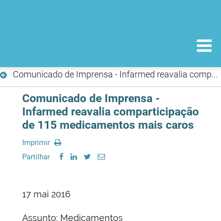
Comunicado de Imprensa - Infarmed reavalia comparticipação de 115 medicamentos mais caros
Comunicado de Imprensa -
Infarmed reavalia comparticipação
de 115 medicamentos mais caros
Imprimir
Partilhar
17 mai 2016
Assunto: Medicamentos