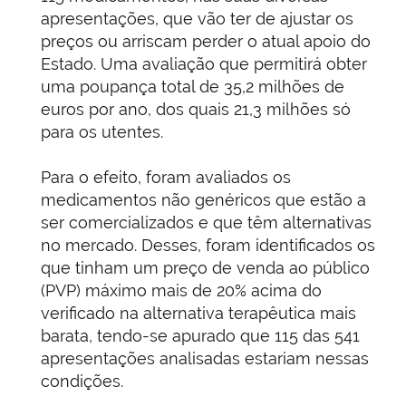
apresentações, que vão ter de ajustar os
preços ou arriscam perder o atual apoio do
Estado. Uma avaliação que permitirá obter
uma poupança total de 35,2 milhões de
euros por ano, dos quais 21,3 milhões só
para os utentes.
Para o efeito, foram avaliados os
medicamentos não genéricos que estão a
ser comercializados e que têm alternativas
no mercado. Desses, foram identificados os
que tinham um preço de venda ao público
(PVP) máximo mais de 20% acima do
verificado na alternativa terapêutica mais
barata, tendo-se apurado que 115 das 541
apresentações analisadas estariam nessas
condições.