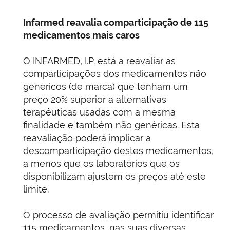
Infarmed reavalia comparticipação de 115
medicamentos mais caros
O INFARMED, I.P. está a reavaliar as
comparticipações dos medicamentos não
genéricos (de marca) que tenham um
preço 20% superior a alternativas
terapêuticas usadas com a mesma
finalidade e também não genéricas. Esta
reavaliação poderá implicar a
descomparticipação destes medicamentos,
a menos que os laboratórios que os
disponibilizam ajustem os preços até este
limite.
O processo de avaliação permitiu identificar
115 medicamentos, nas suas diversas