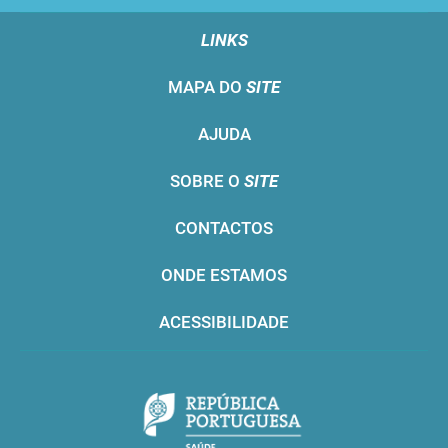
LINKS
MAPA DO
SITE
AJUDA
SOBRE O
SITE
CONTACTOS
ONDE ESTAMOS
ACESSIBILIDADE