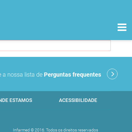
 a nossa lista de
Perguntas frequentes
NDE ESTAMOS
ACESSIBILIDADE
Infarmed © 2016. Todos os direitos reservados