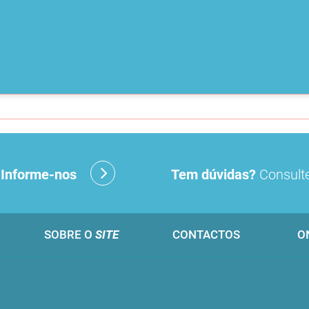
?
Informe-nos
Tem dúvidas?
Consulte
SOBRE O
SITE
CONTACTOS
O