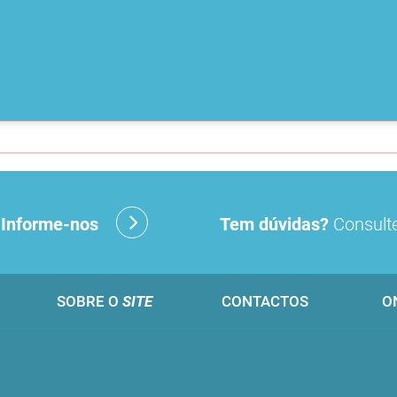
?
Informe-nos
Tem dúvidas?
Consulte
SOBRE O
SITE
CONTACTOS
O