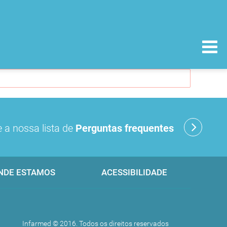
 a nossa lista de
Perguntas frequentes
NDE ESTAMOS
ACESSIBILIDADE
Infarmed © 2016. Todos os direitos reservados