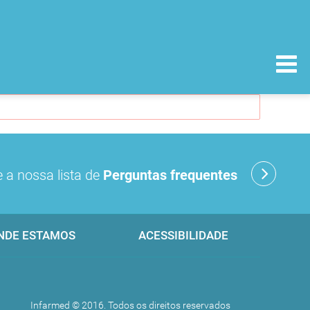
 a nossa lista de
Perguntas frequentes
NDE ESTAMOS
ACESSIBILIDADE
Infarmed © 2016. Todos os direitos reservados