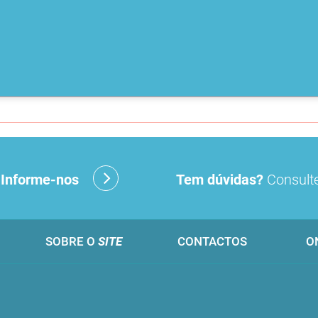
?
Informe-nos
Tem dúvidas?
Consulte
SOBRE O
SITE
CONTACTOS
O