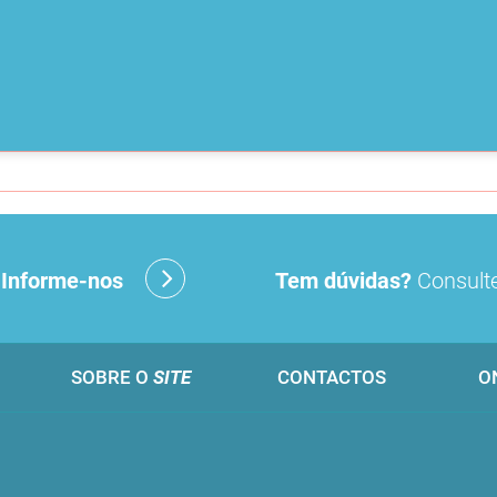
?
Informe-nos
Tem dúvidas?
Consulte
SOBRE O
SITE
CONTACTOS
O