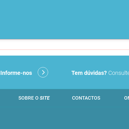
?
Informe-nos
Tem dúvidas?
Consulte
SOBRE O
SITE
CONTACTOS
O