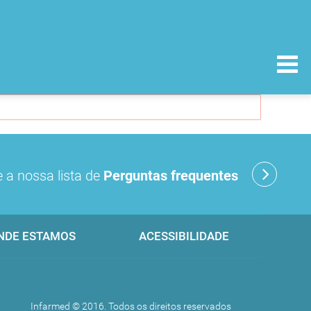
 a nossa lista de
Perguntas frequentes
NDE ESTAMOS
ACESSIBILIDADE
Infarmed © 2016. Todos os direitos reservados