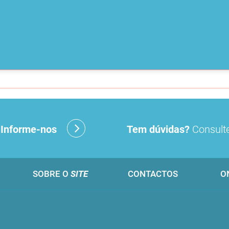
?
Informe-nos
Tem dúvidas?
Consulte
SOBRE O
SITE
CONTACTOS
O