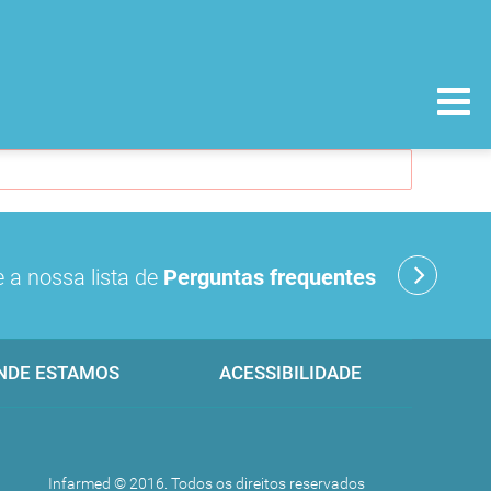
 a nossa lista de
Perguntas frequentes
NDE ESTAMOS
ACESSIBILIDADE
Infarmed © 2016. Todos os direitos reservados