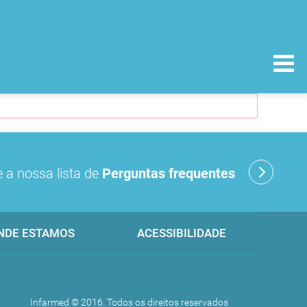
 a nossa lista de
Perguntas frequentes
NDE ESTAMOS
ACESSIBILIDADE
Infarmed © 2016. Todos os direitos reservados