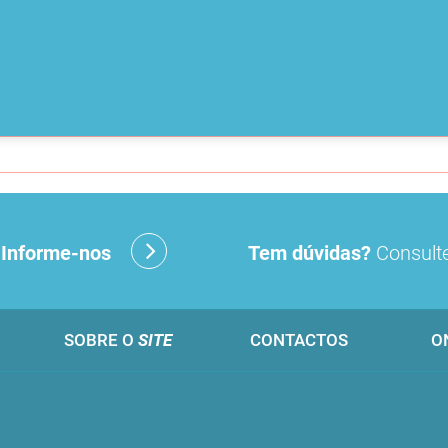
?
Informe-nos
Tem dúvidas?
Consulte
SOBRE O
SITE
CONTACTOS
O