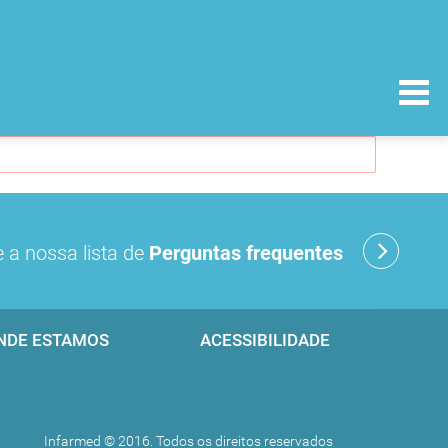
 a nossa lista de
Perguntas frequentes
NDE ESTAMOS
ACESSIBILIDADE
Infarmed © 2016. Todos os direitos reservados