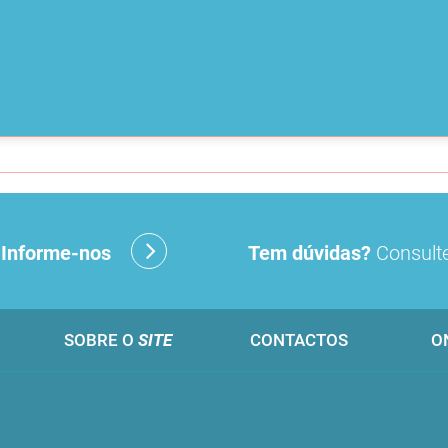
?
Informe-nos
Tem dúvidas?
Consulte
SOBRE O
SITE
CONTACTOS
O