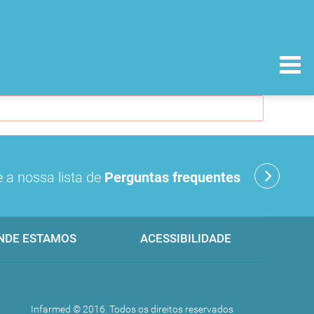
 a nossa lista de
Perguntas frequentes
NDE ESTAMOS
ACESSIBILIDADE
Infarmed © 2016. Todos os direitos reservados