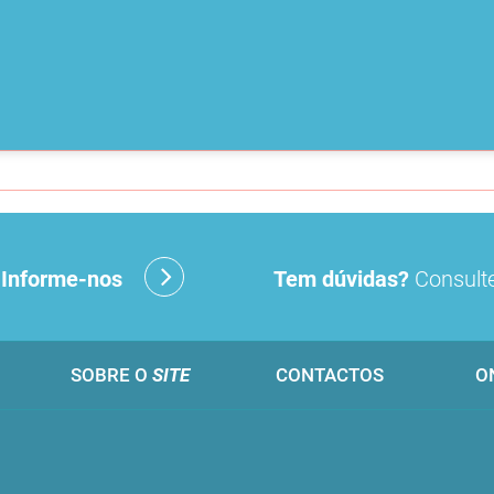
?
Informe-nos
Tem dúvidas?
Consulte
SOBRE O
SITE
CONTACTOS
O