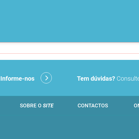
?
Informe-nos
Tem dúvidas?
Consulte
SOBRE O
SITE
CONTACTOS
O