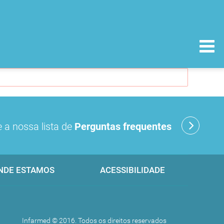
 a nossa lista de
Perguntas frequentes
NDE ESTAMOS
ACESSIBILIDADE
Infarmed © 2016. Todos os direitos reservados