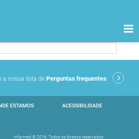
 a nossa lista de
Perguntas frequentes
NDE ESTAMOS
ACESSIBILIDADE
Infarmed © 2016. Todos os direitos reservados