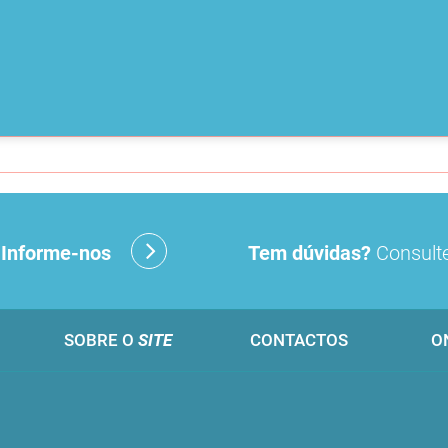
?
Informe-nos
Tem dúvidas?
Consulte
SOBRE O
SITE
CONTACTOS
O