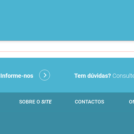
?
Informe-nos
Tem dúvidas?
Consulte
SOBRE O
SITE
CONTACTOS
O