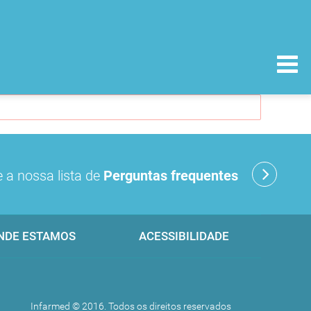
 a nossa lista de
Perguntas frequentes
NDE ESTAMOS
ACESSIBILIDADE
Infarmed © 2016. Todos os direitos reservados