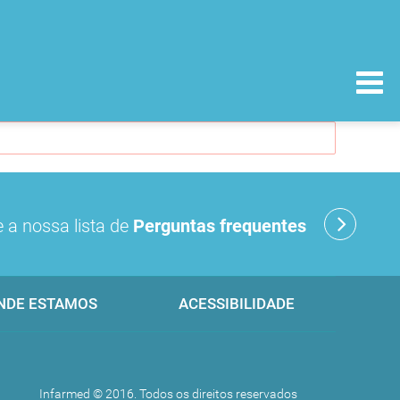
 a nossa lista de
Perguntas frequentes
NDE ESTAMOS
ACESSIBILIDADE
Infarmed © 2016. Todos os direitos reservados