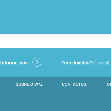
?
Informe-nos
Tem dúvidas?
Consulte
SOBRE O
SITE
CONTACTOS
O