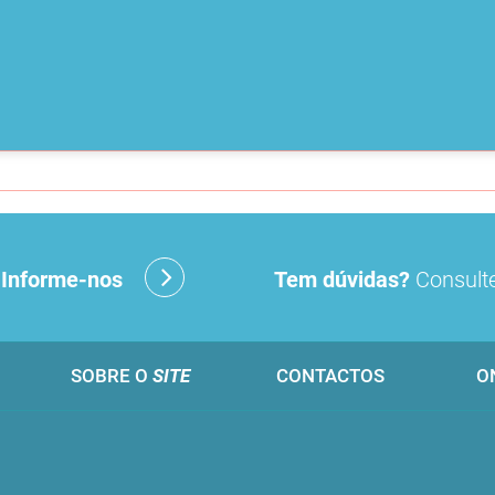
?
Informe-nos
Tem dúvidas?
Consulte
SOBRE O
SITE
CONTACTOS
O