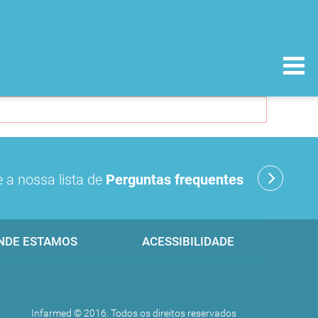
 a nossa lista de
Perguntas frequentes
NDE ESTAMOS
ACESSIBILIDADE
Infarmed © 2016. Todos os direitos reservados