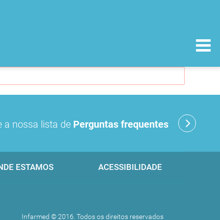
 a nossa lista de
Perguntas frequentes
NDE ESTAMOS
ACESSIBILIDADE
Infarmed © 2016. Todos os direitos reservados