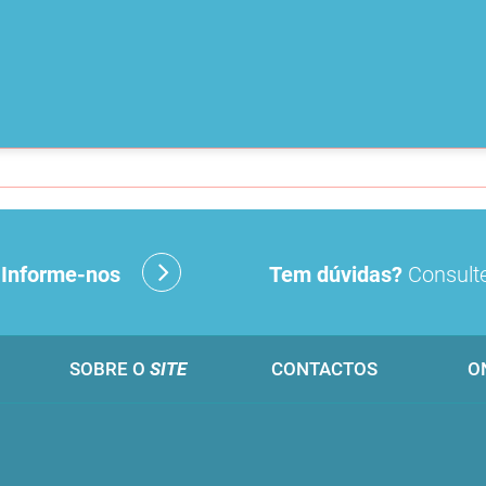
?
Informe-nos
Tem dúvidas?
Consulte
SOBRE O
SITE
CONTACTOS
O