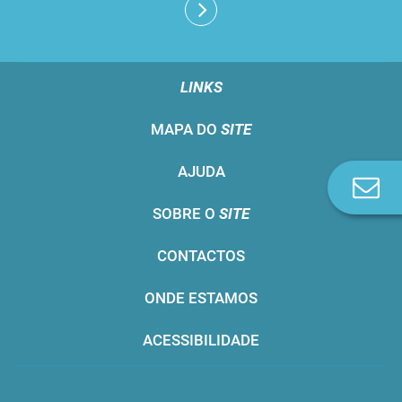
LINKS
MAPA DO
SITE
AJUDA
Co
n
SOBRE O
SITE
CONTACTOS
ONDE ESTAMOS
ACESSIBILIDADE