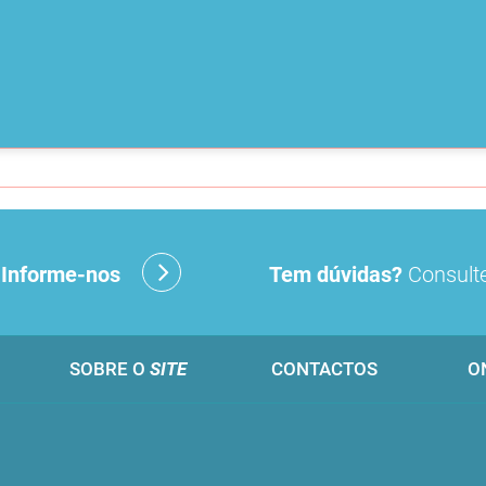
?
Informe-nos
Tem dúvidas?
Consulte
SOBRE O
SITE
CONTACTOS
O