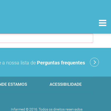
 a nossa lista de
Perguntas frequentes
NDE ESTAMOS
ACESSIBILIDADE
Infarmed © 2016. Todos os direitos reservados