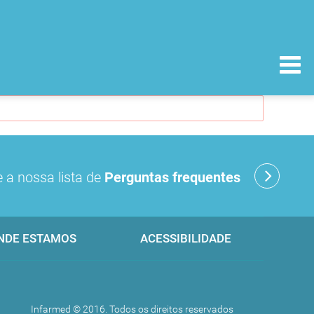
 a nossa lista de
Perguntas frequentes
NDE ESTAMOS
ACESSIBILIDADE
Infarmed © 2016. Todos os direitos reservados