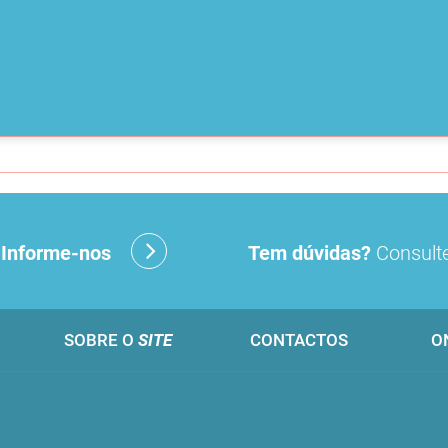
?
Informe-nos
Tem dúvidas?
Consulte
SOBRE O
SITE
CONTACTOS
O