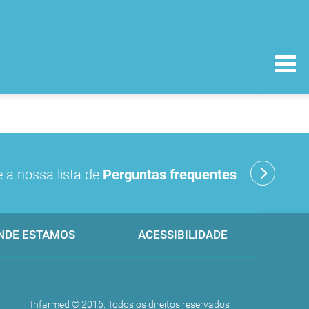
 a nossa lista de
Perguntas frequentes
NDE ESTAMOS
ACESSIBILIDADE
Infarmed © 2016. Todos os direitos reservados