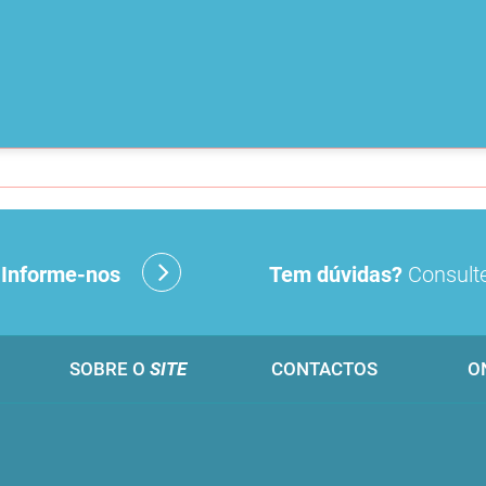
?
Informe-nos
Tem dúvidas?
Consulte
SOBRE O
SITE
CONTACTOS
O