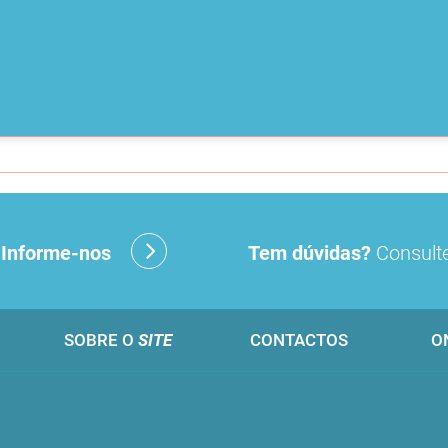
?
Informe-nos
Tem dúvidas?
Consulte
SOBRE O
SITE
CONTACTOS
O