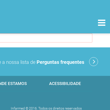
 a nossa lista de
Perguntas frequentes
NDE ESTAMOS
ACESSIBILIDADE
Infarmed © 2016. Todos os direitos reservados