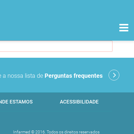
 a nossa lista de
Perguntas frequentes
NDE ESTAMOS
ACESSIBILIDADE
Infarmed © 2016. Todos os direitos reservados