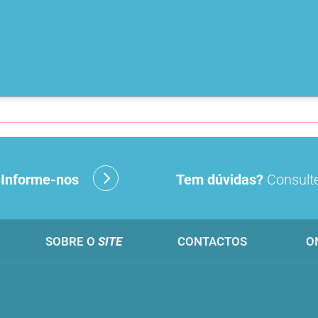
?
Informe-nos
Tem dúvidas?
Consulte
SOBRE O
SITE
CONTACTOS
O