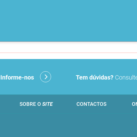
?
Informe-nos
Tem dúvidas?
Consulte
SOBRE O
SITE
CONTACTOS
O