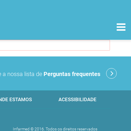
 a nossa lista de
Perguntas frequentes
NDE ESTAMOS
ACESSIBILIDADE
Infarmed © 2016. Todos os direitos reservados