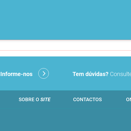
?
Informe-nos
Tem dúvidas?
Consulte
SOBRE O
SITE
CONTACTOS
O