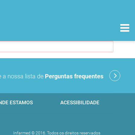
 a nossa lista de
Perguntas frequentes
NDE ESTAMOS
ACESSIBILIDADE
Infarmed © 2016. Todos os direitos reservados