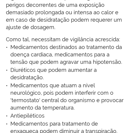
perigos decorrentes de uma exposição
demasiado prolongada ou intensa ao calor e
em caso de desidratação podem requerer um
ajuste de dosagem.
Como tal, necessitam de vigilância acrescida:
Medicamentos destinados ao tratamento da
doença cardíaca, medicamentos para a
tensão que podem agravar uma hipotensão.
Diuréticos que podem aumentar a
desidratação.
Medicamentos que atuam a nível
neurológico, pois podem interferir com o
'termostato' central do organismo e provocar
aumento da temperatura.
Antiepiléticos
Medicamentos para tratamento de
enxaqueca podem diminuir a transpiração.