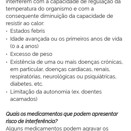
interferem com a capacidade de regulação da
temperatura do organismo e com a
consequente diminuição da capacidade de
resistir ao calor:
Estados febris
Idade avançada ou os primeiros anos de vida
(0 a 4 anos)
Excesso de peso
Existência de uma ou mais doenças crónicas,
em particular, doenças cardíacas, renais,
respiratórias, neurológicas ou psiquiátricas,
diabetes, etc.
Limitação da autonomia (ex. doentes
acamados)
Quais os medicamentos que podem apresentar
risco de interferência?
Alguns medicamentos podem agravar os