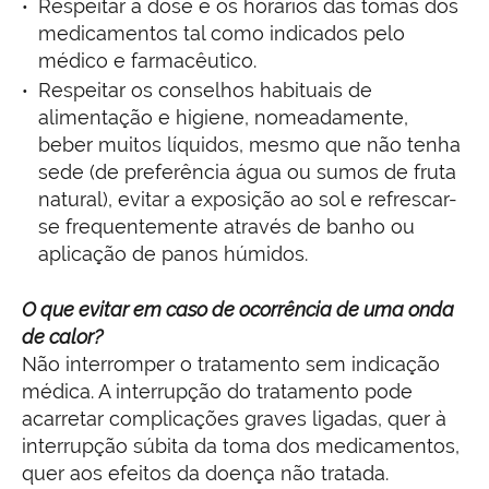
Respeitar a dose e os horários das tomas dos
medicamentos tal como indicados pelo
médico e farmacêutico.
Respeitar os conselhos habituais de
alimentação e higiene, nomeadamente,
beber muitos líquidos, mesmo que não tenha
sede (de preferência água ou sumos de fruta
natural), evitar a exposição ao sol e refrescar-
se frequentemente através de banho ou
aplicação de panos húmidos.
O que evitar em caso de ocorrência de uma onda
de calor?
Não interromper o tratamento sem indicação
médica. A interrupção do tratamento pode
acarretar complicações graves ligadas, quer à
interrupção súbita da toma dos medicamentos,
quer aos efeitos da doença não tratada.