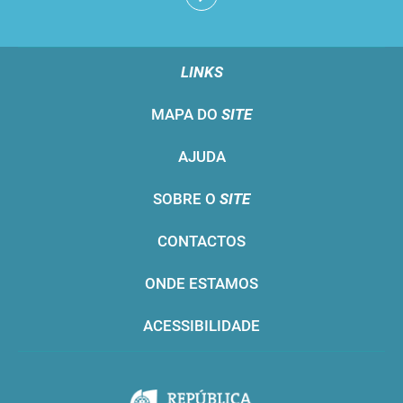
LINKS
MAPA DO
SITE
AJUDA
SOBRE O
SITE
CONTACTOS
ONDE ESTAMOS
ACESSIBILIDADE