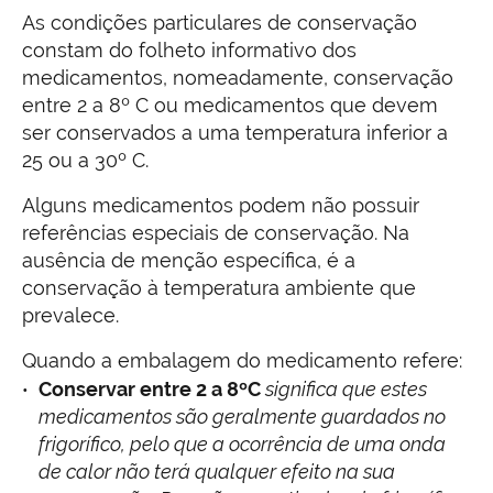
As condições particulares de conservação
constam do folheto informativo dos
medicamentos, nomeadamente, conservação
entre 2 a 8º C ou medicamentos que devem
ser conservados a uma temperatura inferior a
25 ou a 30º C.
Alguns medicamentos podem não possuir
referências especiais de conservação. Na
ausência de menção específica, é a
conservação à temperatura ambiente que
prevalece.
Quando a embalagem do medicamento refere:
Conservar entre 2 a 8ºC
significa que estes
medicamentos são geralmente guardados no
frigorífico, pelo que a ocorrência de uma onda
de calor não terá qualquer efeito na sua