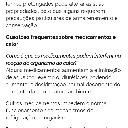
tempo prolongados pode alterar as suas
propriedades, pelo que alguns requerem
precauções particulares de armazenamento e
conservação.
Questões frequentes sobre medicamentos e
calor
Como é que os medicamentos podem interferir na
reação do organismo ao calor?
Alguns medicamentos aumentam a eliminação
de água (por exemplo, diuréticos), podendo
aumentar a desidratação normal decorrente do
aumento da temperatura ambiente.
Outros medicamentos impedem o normal
funcionamento dos mecanismos de
refrigeração do organismo.