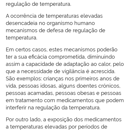
regulação de temperatura.
A ocorrência de temperaturas elevadas
desencadeia no organismo humano
mecanismos de defesa de regulação de
temperatura.
Em certos casos, estes mecanismos poderão
ter a sua eficácia comprometida, diminuindo
assim a capacidade de adaptação ao calor, pelo
que a necessidade de vigilância é acrescida.
São exemplos: crianças nos primeiros anos de
vida, pessoas idosas, alguns doentes crónicos,
pessoas acamadas, pessoas obesas e pessoas
em tratamento com medicamentos que podem
interferir na regulação da temperatura.
Por outro lado, a exposição dos medicamentos
a temperaturas elevadas por períodos de