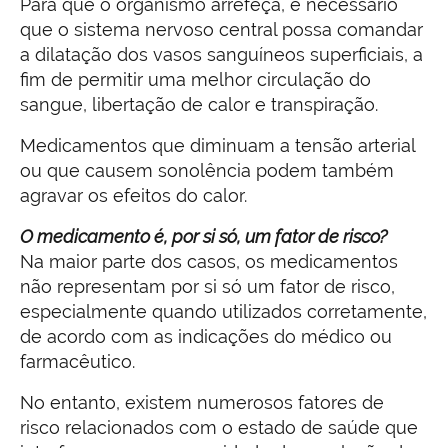
Para que o organismo arrefeça, é necessário
que o sistema nervoso central possa comandar
a dilatação dos vasos sanguíneos superficiais, a
fim de permitir uma melhor circulação do
sangue, libertação de calor e transpiração.
Medicamentos que diminuam a tensão arterial
ou que causem sonolência podem também
agravar os efeitos do calor.
O medicamento é, por si só, um fator de risco?
Na maior parte dos casos, os medicamentos
não representam por si só um fator de risco,
especialmente quando utilizados corretamente,
de acordo com as indicações do médico ou
farmacêutico.
No entanto, existem numerosos fatores de
risco relacionados com o estado de saúde que