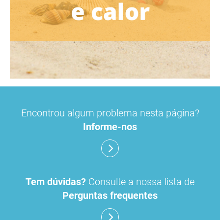
Encontrou algum problema nesta página?
Informe-nos
Tem dúvidas?
Consulte a nossa lista de
Perguntas frequentes