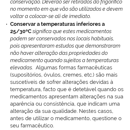
conservação. Deverão ser retirados do frigorífico
no momento em que vão são utilizados e devem
voltar a colocar-se ali de imediato.
Conservar a temperaturas inferiores a
25/30ºC
significa que estes medicamentos
podem ser conservados nos locais habituais,
pois apresentaram estudos que demonstraram
não haver alteração das propriedades do
medicamento quando sujeitos a temperaturas
elevadas.
Algumas formas farmacêuticas
(supositórios, óvulos, cremes, etc.) são mais
suscetíveis de sofrer alterações devidas à
temperatura, facto que é detetável quando os
medicamentos apresentam alterações na sua
aparência ou consistência, que indicam uma
alteração da sua qualidade. Nestes casos,
antes de utilizar o medicamento, questione o
seu farmacêutico.