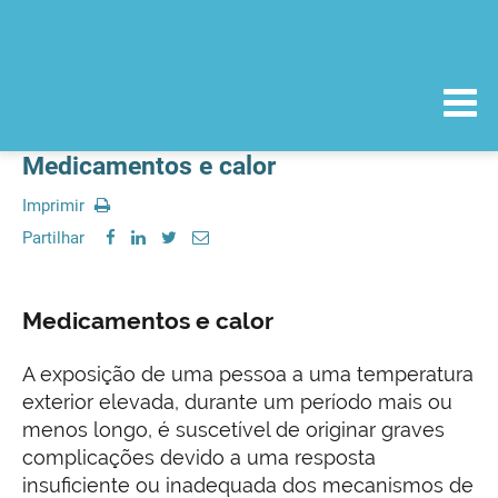
Medicamentos e calor
Imprimir
Partilhar
Medicamentos e calor
A exposição de uma pessoa a uma temperatura
exterior elevada, durante um período mais ou
menos longo, é suscetível de originar graves
complicações devido a uma resposta
insuficiente ou inadequada dos mecanismos de