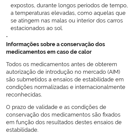
expostos, durante longos períodos de tempo,
a temperaturas elevadas, como aquelas que
se atingem nas malas ou interior dos carros
estacionados ao sol.
Informações sobre a conservação dos
medicamentos em caso de calor
Todos os medicamentos antes de obterem
autorização de introdução no mercado (AIM)
são submetidos a ensaios de estabilidade em
condições normalizadas e internacionalmente
reconhecidas.
O prazo de validade e as condições de
conservação dos medicamentos são fixados
em função dos resultados destes ensaios de
estabilidade.