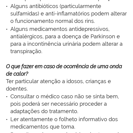
Alguns antibióticos (particularmente
sulfamidas) e anti-inflamatórios podem alterar
o funcionamento normal dos rins.
Alguns medicamentos antidepressivos,
antialérgicos, para a doença de Parkinson e
para a incontinência urinária podem alterar a
transpiração.
O que fazer em caso de ocorrência de uma onda
de calor?
Ter particular atenção a idosos, crianças e
doentes.
Consultar o médico caso não se sinta bem,
pois poderá ser necessário proceder a
adaptações do tratamento.
Ler atentamente o folheto informativo dos
medicamentos que toma.