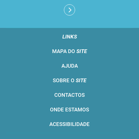
LINKS
MAPA DO
SITE
AJUDA
SOBRE O
SITE
CONTACTOS
ONDE ESTAMOS
ACESSIBILIDADE