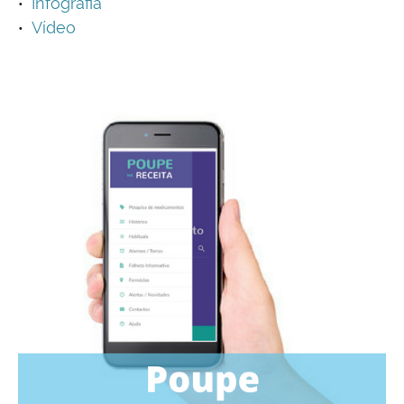
Infografia
Vídeo