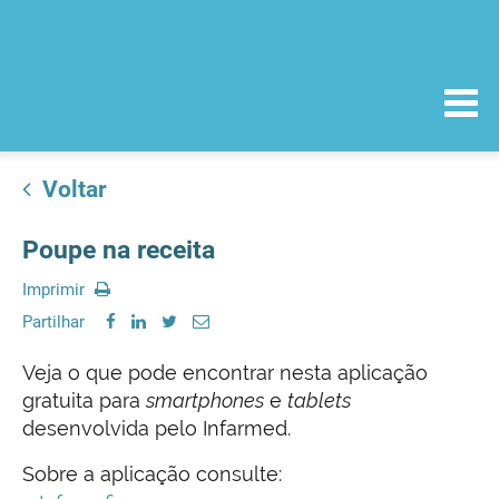
Voltar
Poupe na receita
Imprimir
Partilhar
Veja o que pode encontrar nesta aplicação
gratuita para
smartphones
e
tablets
desenvolvida pelo Infarmed.
Sobre a aplicação consulte: