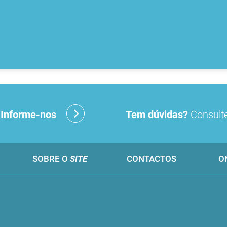
?
Informe-nos
Tem dúvidas?
Consulte
SOBRE O
SITE
CONTACTOS
O