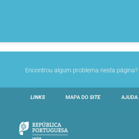
Encontrou algum problema nesta página
LINKS
MAPA DO
SITE
AJUDA