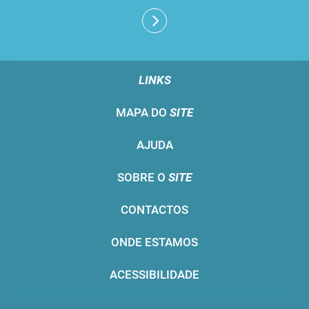
LINKS
MAPA DO
SITE
AJUDA
SOBRE O
SITE
CONTACTOS
ONDE ESTAMOS
ACESSIBILIDADE