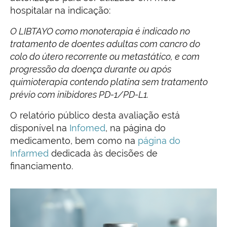
hospitalar na indicação:
O LIBTAYO como monoterapia é indicado no
tratamento de doentes adultas com cancro do
colo do útero recorrente ou metastático, e com
progressão da doença durante ou após
quimioterapia contendo platina sem tratamento
prévio com inibidores PD-1/PD-L1.
O relatório público desta avaliação está
disponível na
Infomed
, na página do
medicamento, bem como na
página do
Infarmed
dedicada às decisões de
financiamento.