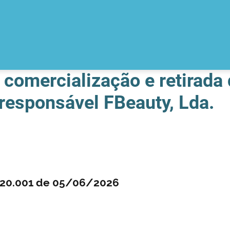
comercialização e retirada
responsável FBeauty, Lda.
0.20.001 de 05/06/2026