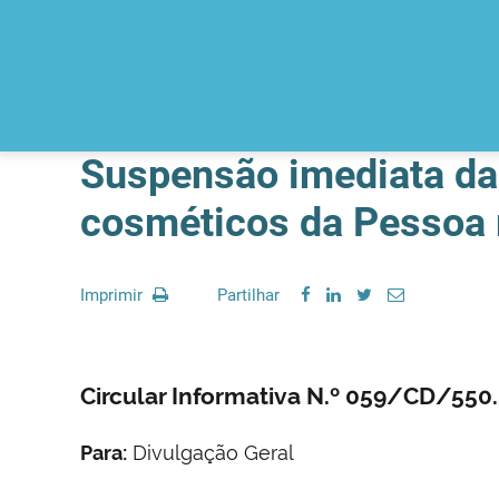
Suspensão imediata da 
cosméticos da Pessoa 
Imprimir
Partilhar
Circular Informativa N.º 059/CD/55
Para:
Divulgação Geral