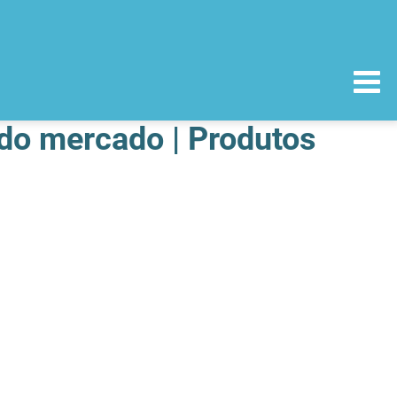
 do mercado | Produtos