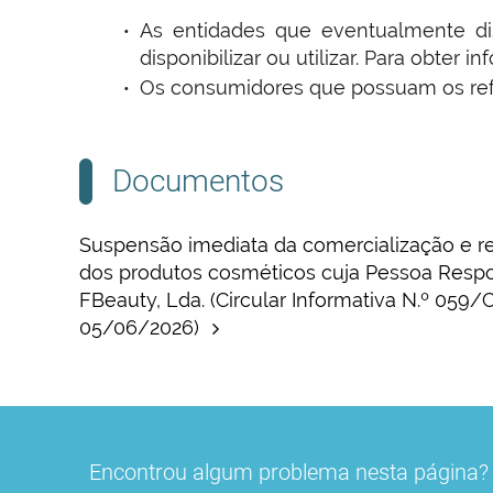
As entidades que eventualmente di
disponibilizar ou utilizar. Para obter
Os consumidores que possuam os refer
Documentos
Suspensão imediata da comercialização e r
dos produtos cosméticos cuja Pessoa Resp
FBeauty, Lda. (Circular Informativa N.º 059
05/06/2026)
Encontrou algum problema nesta página