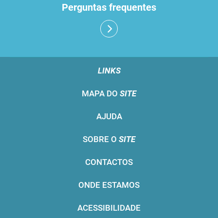
Perguntas frequentes
LINKS
MAPA DO
SITE
AJUDA
SOBRE O
SITE
CONTACTOS
ONDE ESTAMOS
ACESSIBILIDADE