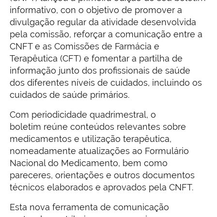
informativo, con o objetivo de promover a
divulgação regular da atividade desenvolvida
pela comissão, reforçar a comunicação entre a
CNFT e as Comissões de Farmácia e
Terapêutica (CFT) e fomentar a partilha de
informação junto dos profissionais de saúde
dos diferentes níveis de cuidados, incluindo os
cuidados de saúde primários.
Com periodicidade quadrimestral, o
boletim reúne conteúdos relevantes sobre
medicamentos e utilização terapêutica,
nomeadamente atualizações ao Formulário
Nacional do Medicamento, bem como
pareceres, orientações e outros documentos
técnicos elaborados e aprovados pela CNFT.
Esta nova ferramenta de comunicação