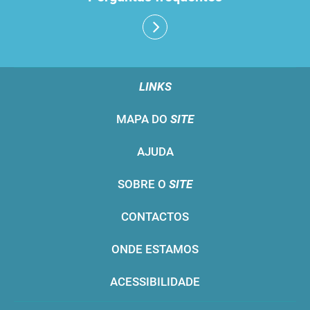
LINKS
MAPA DO
SITE
AJUDA
SOBRE O
SITE
CONTACTOS
ONDE ESTAMOS
ACESSIBILIDADE