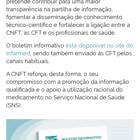
pretende contribuir para uma maior
transparência na partilha de informação,
fomentar a disseminação de conhecimento
técnico-científico e fortalecer a ligação entre a
CNFT, as CFT e os profissionais de saúde.
O boletim informativo
está disponível no site do
Infarmed
, sendo também enviado às CFT pelos
canais habituais.
A CNFT reforça, desta forma, o seu
compromisso com a promoção da informação
qualificada e o apoio à utilização racional do
medicamento no Serviço Nacional de Saúde
(SNS).