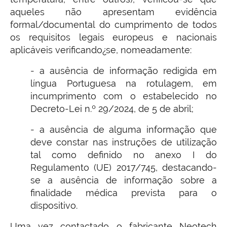
aqueles não apresentam evidência
formal/documental do cumprimento de todos
os requisitos legais europeus e nacionais
aplicáveis verificando¿se, nomeadamente:
- a ausência de informação redigida em
língua Portuguesa na rotulagem, em
incumprimento com o estabelecido no
Decreto-Lei n.º 29/2024, de 5 de abril;
- a ausência de alguma informação que
deve constar nas instruções de utilização
tal como definido no anexo I do
Regulamento (UE) 2017/745, destacando-
se a ausência de informação sobre a
finalidade médica prevista para o
dispositivo.
Uma vez contactado o fabricante Neotech