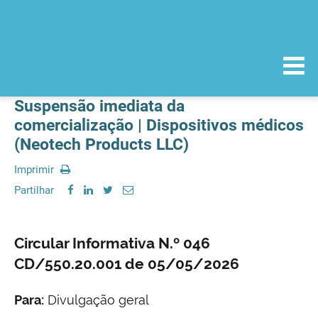
Suspensão imediata da
comercialização | Dispositivos médicos
(Neotech Products LLC)
Imprimir
Partilhar
Circular Informativa N.º 046
CD/550.20.001 de 05/05/2026
Para:
Divulgação geral