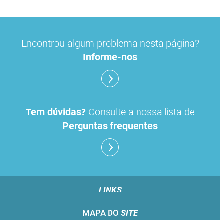
Encontrou algum problema nesta página?
Informe-nos
Tem dúvidas?
Consulte a nossa lista de
Perguntas frequentes
LINKS
MAPA DO
SITE