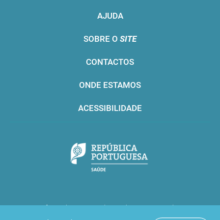
AJUDA
SOBRE O
SITE
CONTACTOS
ONDE ESTAMOS
ACESSIBILIDADE
Infarmed © 2016. Todos os direitos reservados