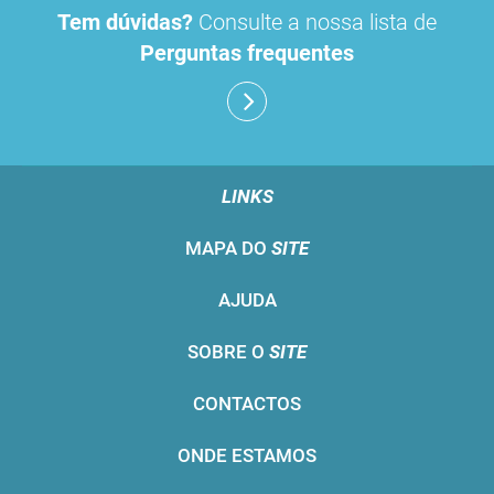
Tem dúvidas?
Consulte a nossa lista de
Perguntas frequentes
LINKS
MAPA DO
SITE
AJUDA
SOBRE O
SITE
CONTACTOS
ONDE ESTAMOS