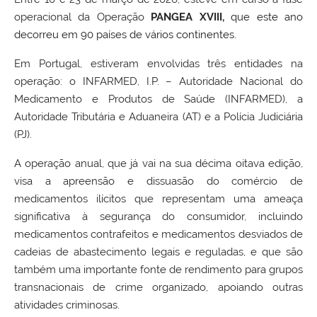
operacional da Operação
PANGEA XVIII,
que este ano
decorreu em 90 países de vários continentes.
Em Portugal, estiveram envolvidas três entidades na
operação: o INFARMED, I.P. – Autoridade Nacional do
Medicamento e Produtos de Saúde (INFARMED), a
Autoridade Tributária e Aduaneira (AT) e a Polícia Judiciária
(PJ).
A operação anual, que já vai na sua décima oitava edição,
visa a apreensão e dissuasão do comércio de
medicamentos ilícitos que representam uma ameaça
significativa à segurança do consumidor, incluindo
medicamentos contrafeitos e medicamentos desviados de
cadeias de abastecimento legais e reguladas, e que são
também uma importante fonte de rendimento para grupos
transnacionais de crime organizado, apoiando outras
atividades criminosas.