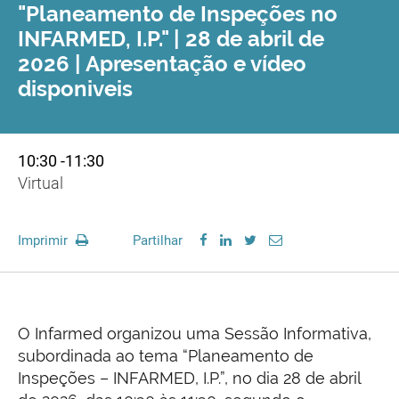
"Planeamento de Inspeções no
INFARMED, I.P." | 28 de abril de
2026 | Apresentação e vídeo
disponiveis
10:30 -11:30
Virtual
Imprimir
Partilhar
O Infarmed organizou uma Sessão Informativa,
subordinada ao tema “Planeamento de
Inspeções – INFARMED, I.P.”, no dia 28 de abril