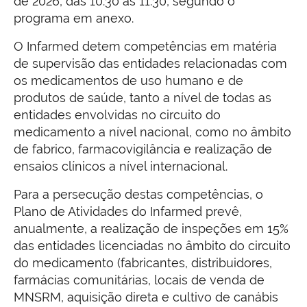
de 2026, das 10:30 às 11:30, segundo o
programa em anexo.
O Infarmed detem competências em matéria
de supervisão das entidades relacionadas com
os medicamentos de uso humano e de
produtos de saúde, tanto a nível de todas as
entidades envolvidas no circuito do
medicamento a nível nacional, como no âmbito
de fabrico, farmacovigilância e realização de
ensaios clínicos a nível internacional.
Para a persecução destas competências, o
Plano de Atividades do Infarmed prevê,
anualmente, a realização de inspeções em 15%
das entidades licenciadas no âmbito do circuito
do medicamento (fabricantes, distribuidores,
farmácias comunitárias, locais de venda de
MNSRM, aquisição direta e cultivo de canábis