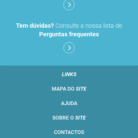
Tem dúvidas?
Consulte a nossa lista de
Perguntas frequentes
LINKS
MAPA DO
SITE
AJUDA
SOBRE O
SITE
CONTACTOS