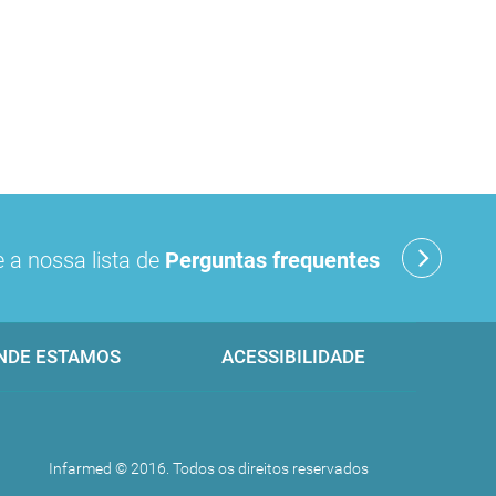
 a nossa lista de
Perguntas frequentes
NDE ESTAMOS
ACESSIBILIDADE
Infarmed © 2016. Todos os direitos reservados