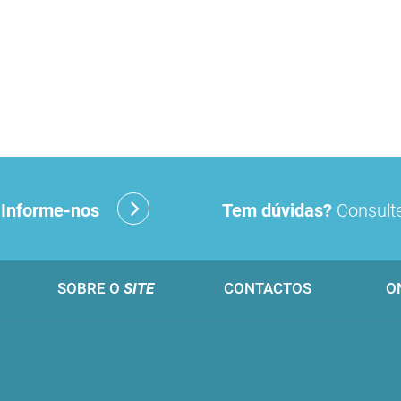
?
Informe-nos
Tem dúvidas?
Consulte
SOBRE O
SITE
CONTACTOS
O