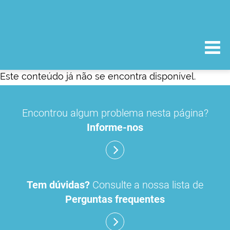
Este conteúdo já não se encontra disponível.
Encontrou algum problema nesta página?
Informe-nos
Tem dúvidas?
Consulte a nossa lista de
Perguntas frequentes