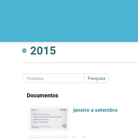
2015
Pesquisa
Documentos
janeiro a setembro