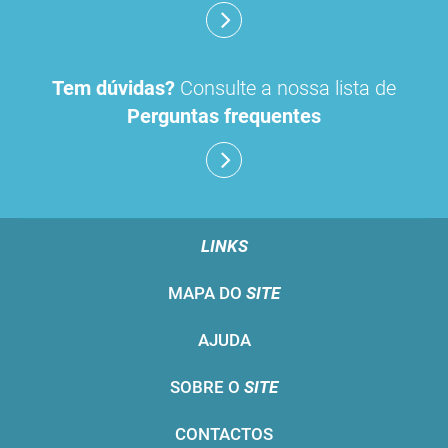
Tem dúvidas?
Consulte a nossa lista de
Perguntas frequentes
LINKS
MAPA DO
SITE
AJUDA
SOBRE O
SITE
CONTACTOS