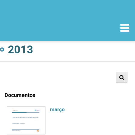
2013
Documentos
março