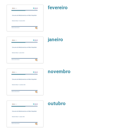
fevereiro
janeiro
novembro
outubro