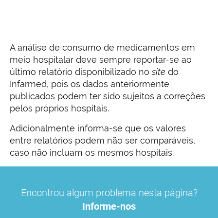
A análise de consumo de medicamentos em
meio hospitalar deve sempre reportar-se ao
último relatório disponibilizado no
site
do
Infarmed, pois os dados anteriormente
publicados podem ter sido sujeitos a correções
pelos próprios hospitais.
Adicionalmente informa-se que os valores
entre relatórios podem não ser comparáveis,
caso não incluam os mesmos hospitais.
Encontrou algum problema nesta página?
Informe-nos