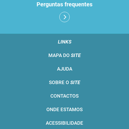
Perguntas frequentes
LINKS
MAPA DO
SITE
AJUDA
SOBRE O
SITE
CONTACTOS
ONDE ESTAMOS
ACESSIBILIDADE