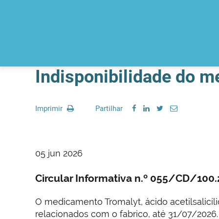
Indisponibilidade do 
Imprimir
Partilhar
05 jun 2026
Circular Informativa n.º 055/CD/10
O medicamento Tromalyt, ácido acetilsalicíl
relacionados com o fabrico, até 31/07/2026.