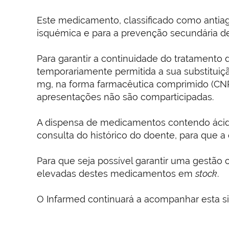
Este medicamento, classificado como antiag
isquémica e para a prevenção secundária de
Para garantir a continuidade do tratamento
temporariamente permitida a sua substituição
mg, na forma farmacêutica comprimido (CNP
apresentações não são comparticipadas.
A dispensa de medicamentos contendo ácido 
consulta do histórico do doente, para que 
Para que seja possível garantir uma gestão 
elevadas destes medicamentos em
stock
.
O Infarmed continuará a acompanhar esta sit