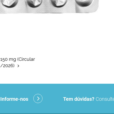
150 mg (Circular
6/2026)
?
Informe-nos
Tem dúvidas?
Consulte