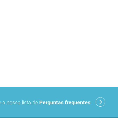
 a nossa lista de
Perguntas frequentes