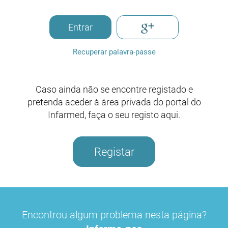
Entrar
Recuperar palavra-passe
Caso ainda não se encontre registado e
pretenda aceder à área privada do portal do
Infarmed, faça o seu registo aqui.
Registar
Encontrou algum problema nesta página?