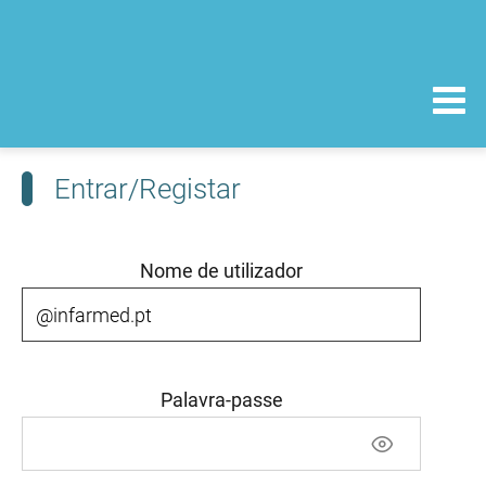
Entrar/Registar
Nome de utilizador
Palavra-passe