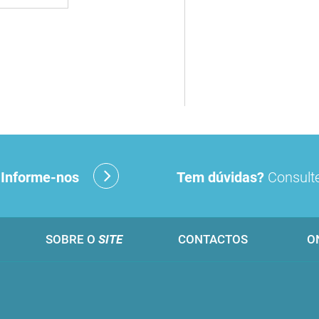
?
Informe-nos
Tem dúvidas?
Consulte
SOBRE O
SITE
CONTACTOS
O