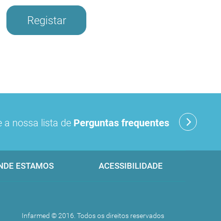
Registar
 a nossa lista de
Perguntas frequentes
NDE ESTAMOS
ACESSIBILIDADE
Infarmed © 2016. Todos os direitos reservados