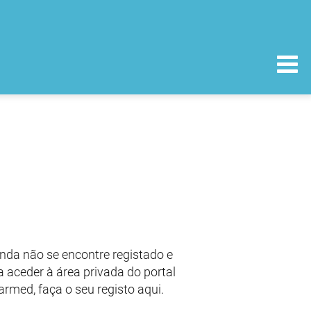
nda não se encontre registado e
 aceder à área privada do portal
armed, faça o seu registo aqui.