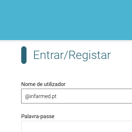
Entrar/Registar
Nome de utilizador
Palavra-passe