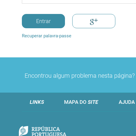
Entrar
Recuperar palavra-passe
Encontrou algum problema nesta página
LINKS
MAPA DO
SITE
AJUDA