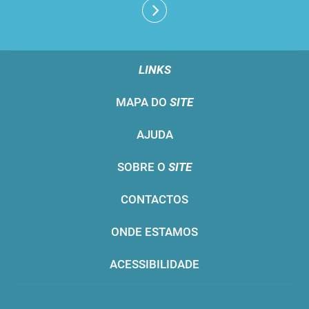
LINKS
MAPA DO
SITE
AJUDA
SOBRE O
SITE
CONTACTOS
ONDE ESTAMOS
ACESSIBILIDADE