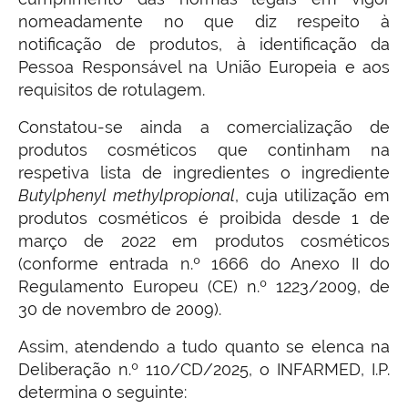
nomeadamente no que diz respeito à
notificação de produtos, à identificação da
Pessoa Responsável na União Europeia e aos
requisitos de rotulagem.
Constatou-se ainda a comercialização de
produtos cosméticos que continham na
respetiva lista de ingredientes o ingrediente
Butylphenyl methylpropional
, cuja utilização em
produtos cosméticos é proibida desde 1 de
março de 2022 em produtos cosméticos
(conforme entrada n.º 1666 do Anexo II do
Regulamento Europeu (CE) n.º 1223/2009, de
30 de novembro de 2009).
Assim, atendendo a tudo quanto se elenca na
Deliberação n.º 110/CD/2025, o INFARMED, I.P.
determina o seguinte: