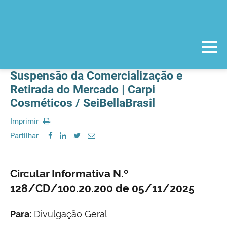
Suspensão da Comercialização e
Retirada do Mercado | Carpi
Cosméticos / SeiBellaBrasil
Imprimir
Partilhar
Circular Informativa N.º
128/CD/100.20.200 de 05/11/2025
Para:
Divulgação Geral